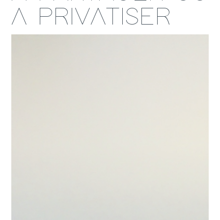
A PRIVATISER