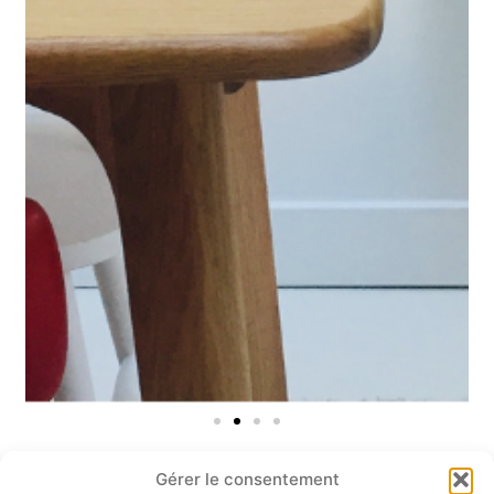
Gérer le consentement