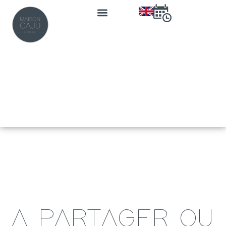
A PARTAGER OU